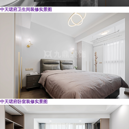
中天珺府卫生间装修实景图
中天珺府卧室装修实景图