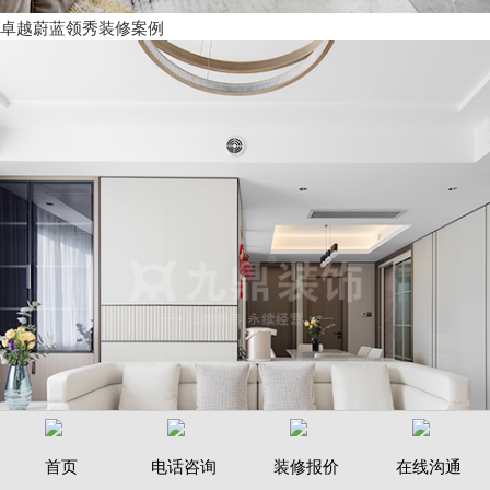
卓越蔚蓝领秀装修案例
首页
电话咨询
装修报价
在线沟通