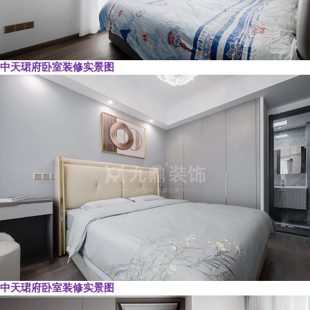
中天珺府卧室装修实景图
中天珺府卧室装修实景图