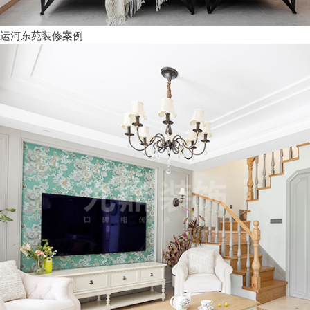
运河东苑装修案例