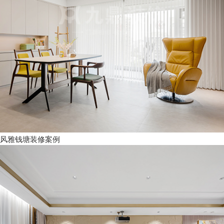
风雅钱塘装修案例