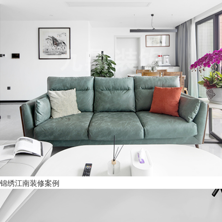
锦绣江南装修案例