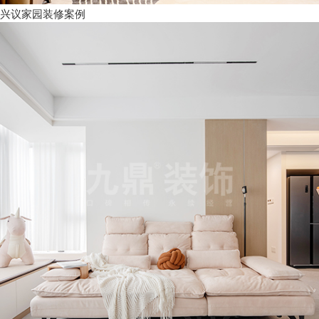
兴议家园装修案例