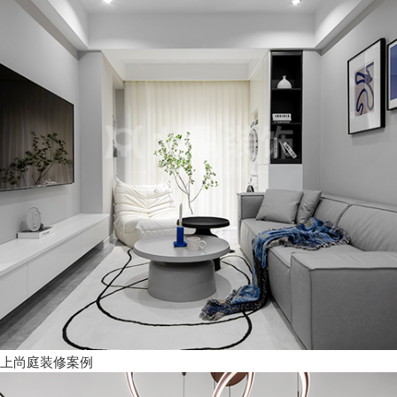
上尚庭装修案例