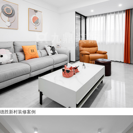
德胜新村装修案例