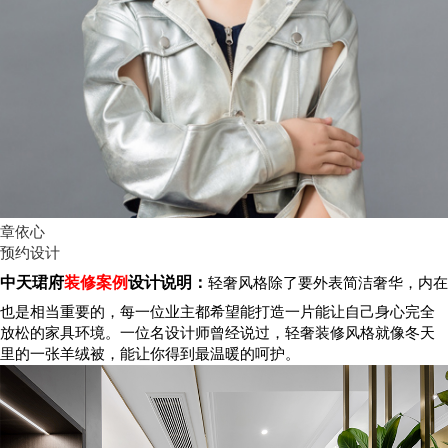
章依心
预约设计
中天珺府
装修案例
设计说明：
轻奢风格除了要外表简洁奢华，内在
也是相当重要的，每一位业主都希望能打造一片能让自己身心完全
放松的家具环境。一位名设计师曾经说过，轻奢装修风格就像冬天
里的一张羊绒被，能让你得到最温暖的呵护。