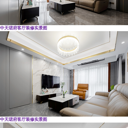
中天珺府客厅装修实景图
中天珺府客厅装修实景图