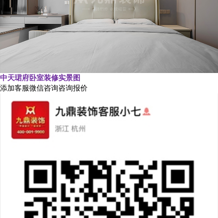
中天珺府卧室装修实景图
添加客服微信咨询咨询报价