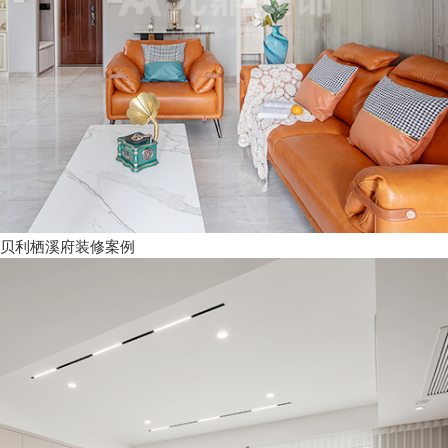
贝利栖溪府装修案例