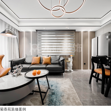
菊香苑装修案例