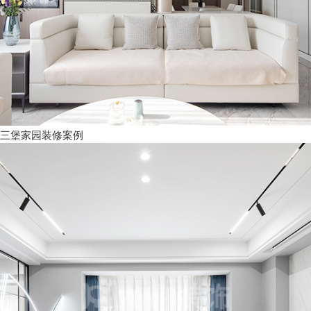
三堡家园装修案例