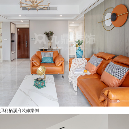
贝利栖溪府装修案例