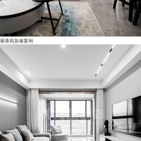
菊香苑装修案例