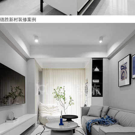
德胜新村装修案例