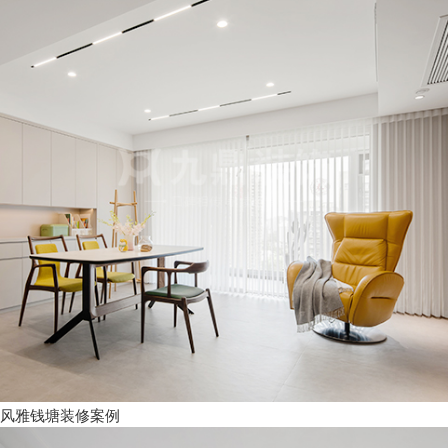
风雅钱塘装修案例