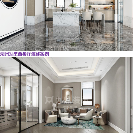
湖州别墅西餐厅装修案例