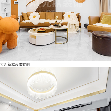
大园新城装修案例