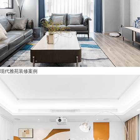
现代雅苑装修案例