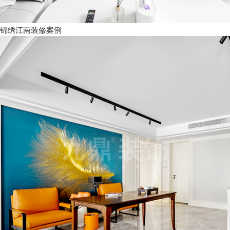
锦绣江南装修案例