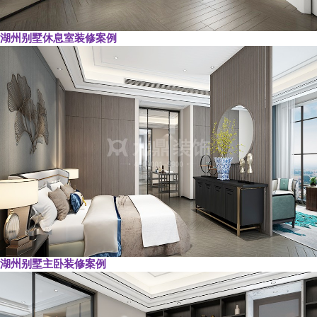
湖州别墅休息室装修案例
湖州别墅主卧装修案例