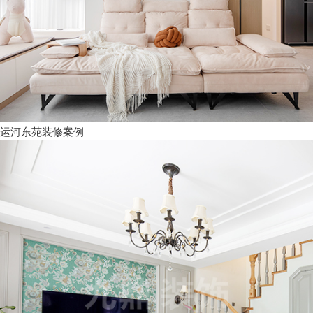
运河东苑装修案例