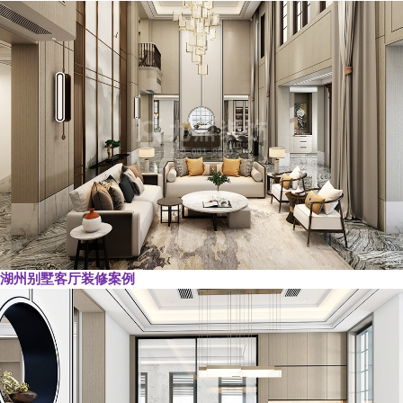
湖州别墅客厅装修案例