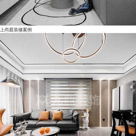
上尚庭装修案例