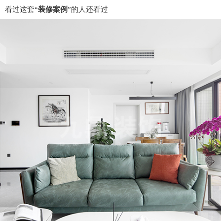
看过这套“
装修案例
”的人还看过