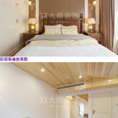
卧室装修效果图