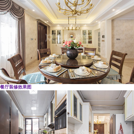
餐厅装修效果图