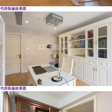
书房装修效果图
书房装修效果图