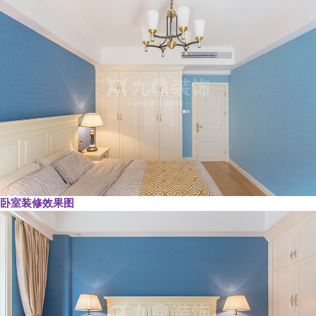
卧室装修效果图