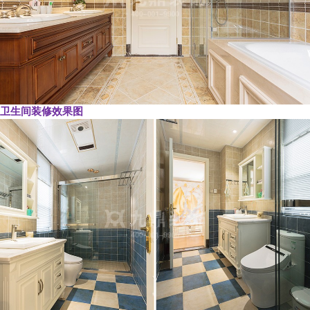
卫生间装修效果图