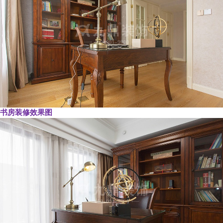
书房装修效果图