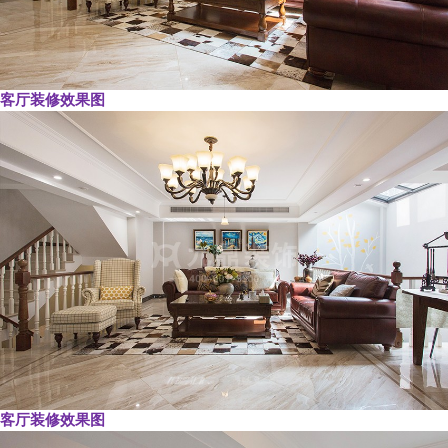
客厅装修效果图
客厅装修效果图