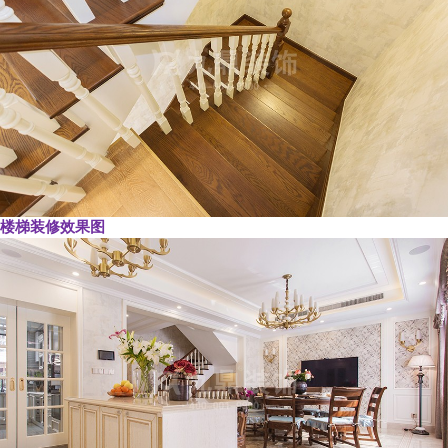
楼梯装修效果图