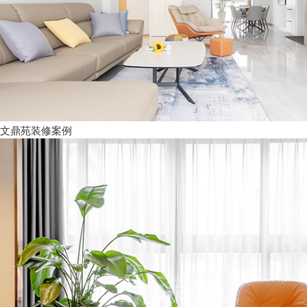
文鼎苑装修案例