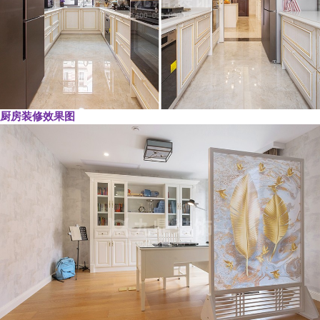
厨房装修效果图