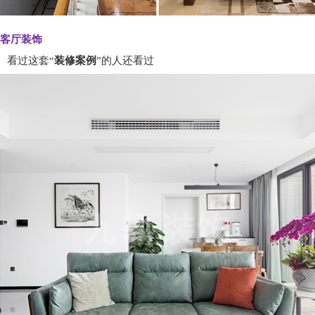
客厅装饰
看过这套“
装修案例
”的人还看过