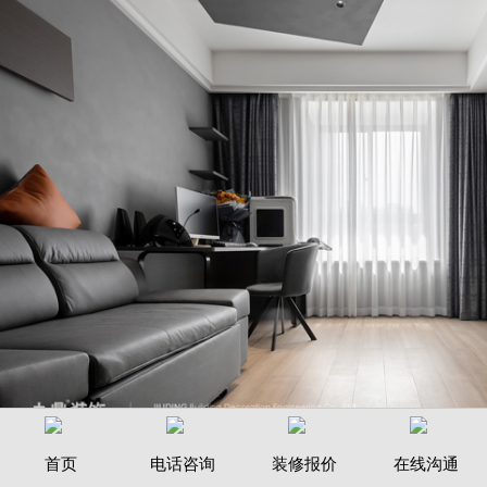
钱江五苑装修案例
首页
电话咨询
装修报价
在线沟通