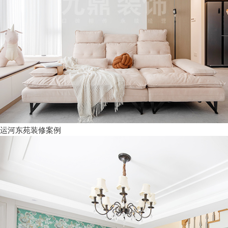
运河东苑装修案例