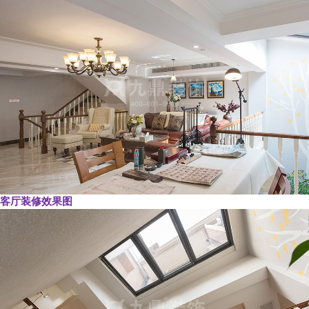
客厅装修效果图