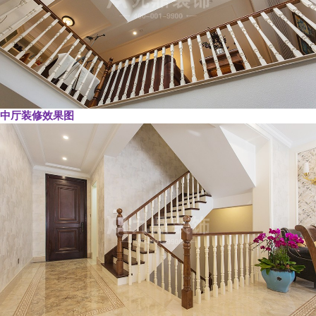
中厅装修效果图