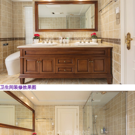
卫生间装修效果图