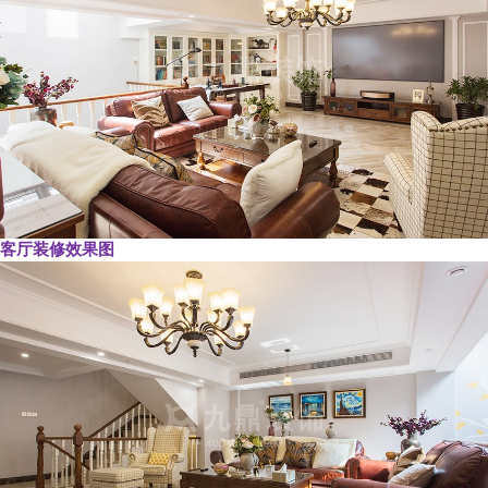
客厅装修效果图