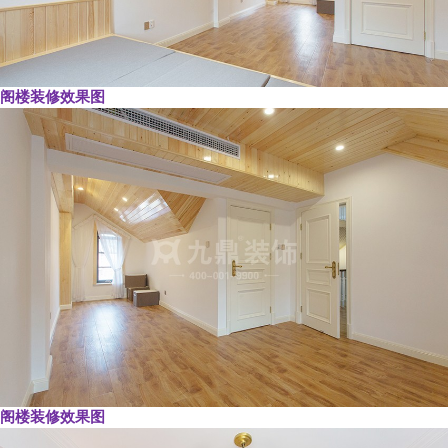
阁楼装修效果图
阁楼装修效果图