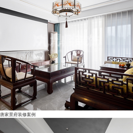
唐家景府装修案例