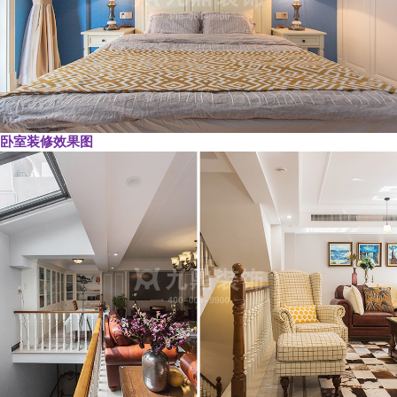
卧室装修效果图