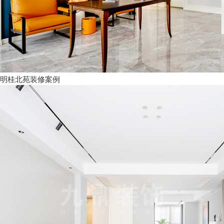
明桂北苑装修案例