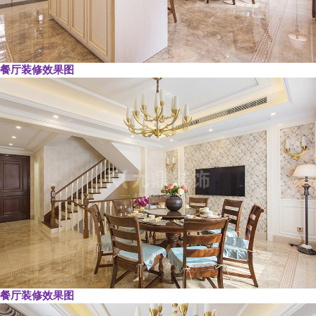
餐厅装修效果图
餐厅装修效果图