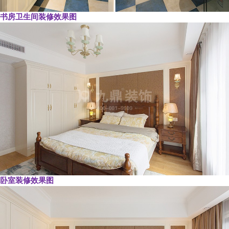
书房卫生间装修效果图
卧室装修效果图