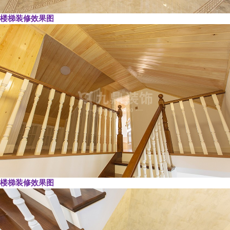
楼梯装修效果图
楼梯装修效果图