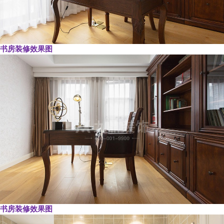
书房装修效果图
书房装修效果图