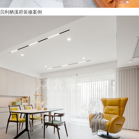
贝利栖溪府装修案例
×