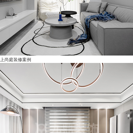
上尚庭装修案例