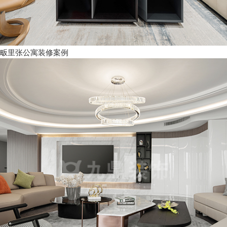
畈里张公寓装修案例
欢迎来到本网站，请问有什么可以帮您？