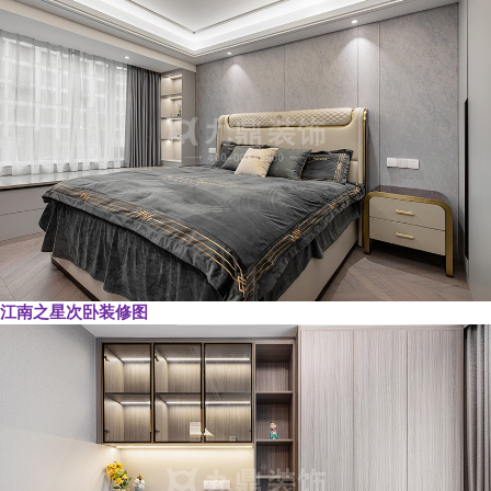
江南之星次卧装修图