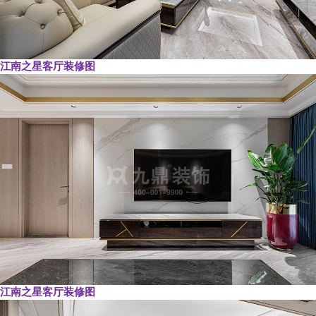
江南之星客厅装修图
江南之星客厅装修图