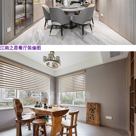
江南之星餐厅装修图