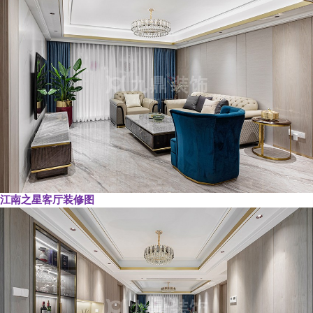
江南之星客厅装修图