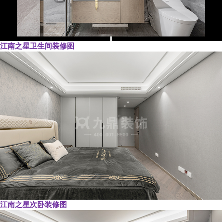
江南之星卫生间装修图
江南之星次卧装修图