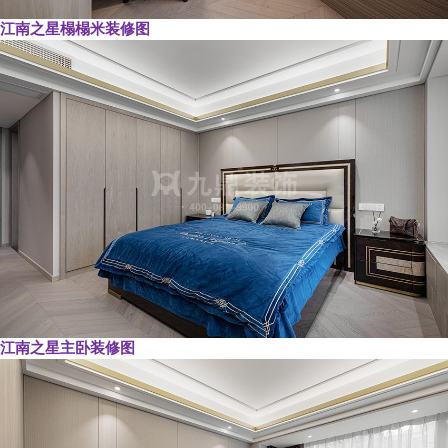
江南之星榻榻米装修图
江南之星主卧装修图