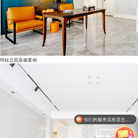
明桂北苑装修案例
现在有优惠活动么？
可以介绍下你们的产品么？