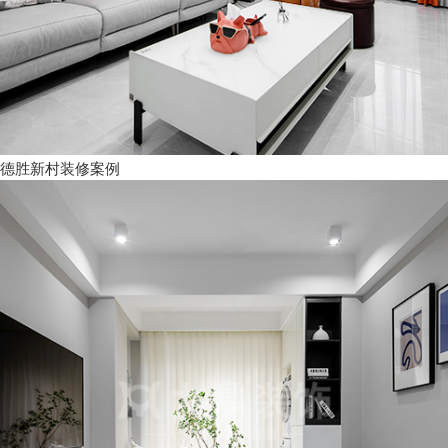
德胜新村装修案例
现在咨询
稍后再说