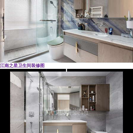
江南之星卫生间装修图