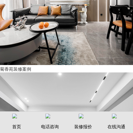
菊香苑装修案例
首页
电话咨询
装修报价
在线沟通