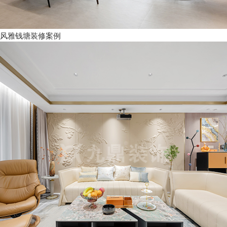
风雅钱塘装修案例