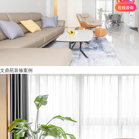
文鼎苑装修案例