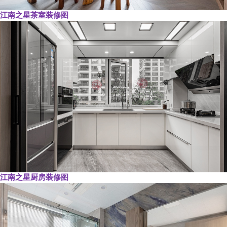
江南之星茶室装修图
江南之星厨房装修图