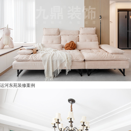
运河东苑装修案例