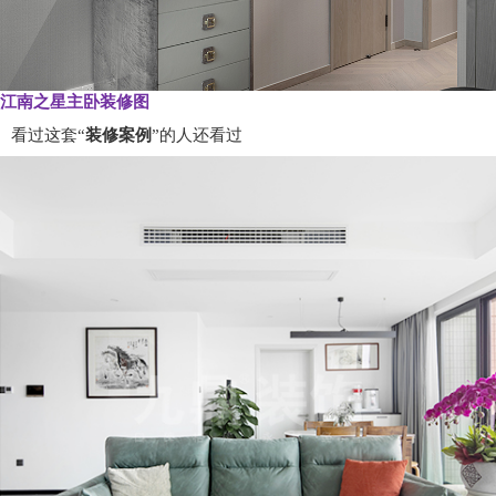
江南之星主卧装修图
看过这套“
装修案例
”的人还看过