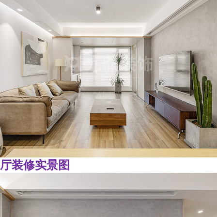
厅装修实景图