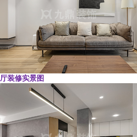
厅装修实景图