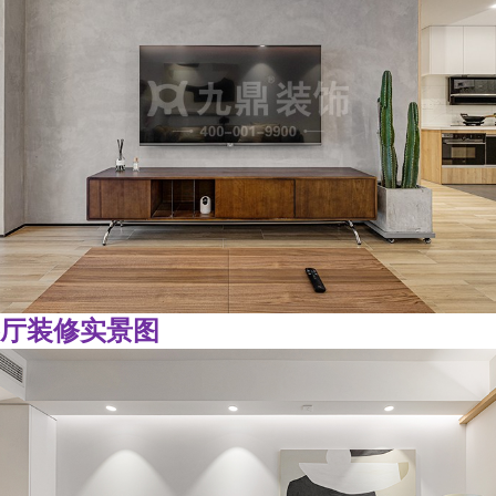
厅装修实景图