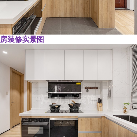
房装修实景图