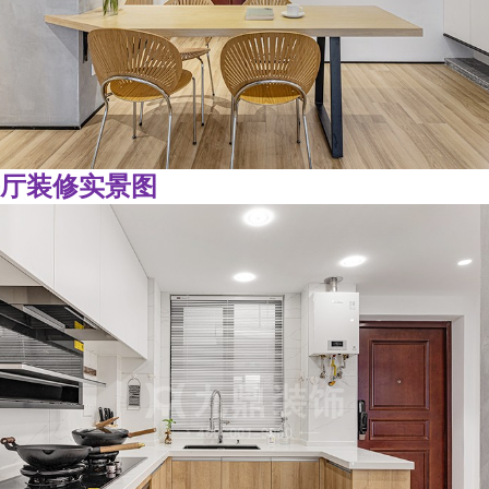
厅装修实景图