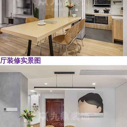
厅装修实景图