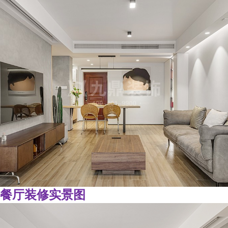
餐厅装修实景图