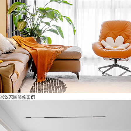
兴议家园装修案例