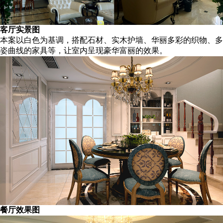
客厅实景图
本案以白色为基调，搭配石材、实木护墙、华丽多彩的织物、多
姿曲线的家具等，
让室内呈现豪华富丽的效果。
餐厅效果图