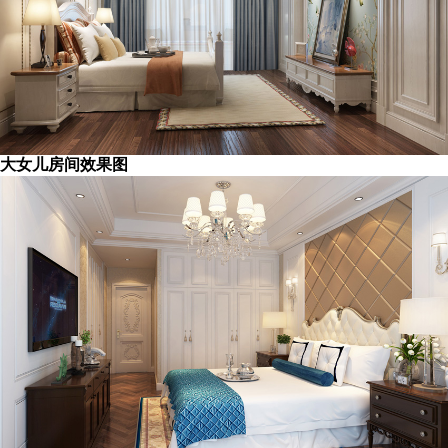
大女儿房间效果图