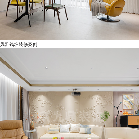
风雅钱塘装修案例