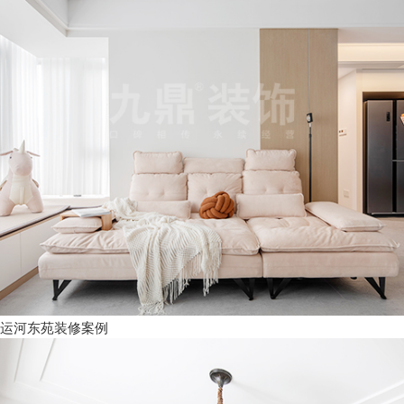
运河东苑装修案例