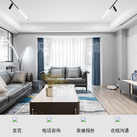
现代雅苑装修案例
首页
电话咨询
装修报价
在线沟通