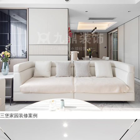
三堡家园装修案例