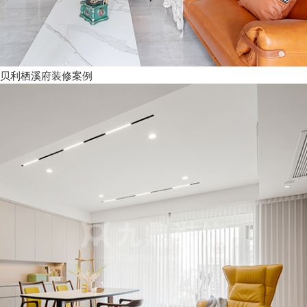
贝利栖溪府装修案例