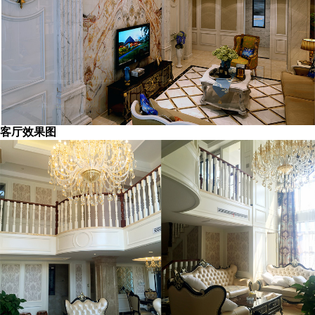
客厅效果图