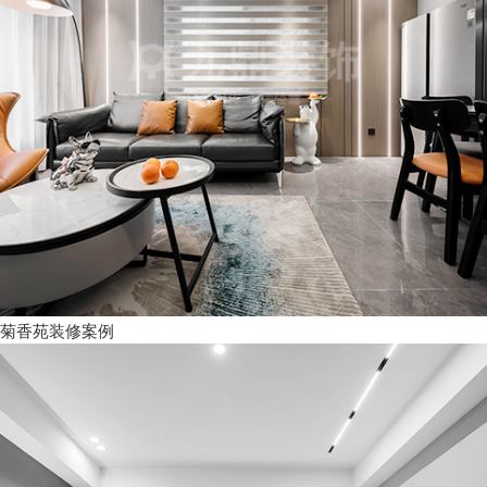
菊香苑装修案例