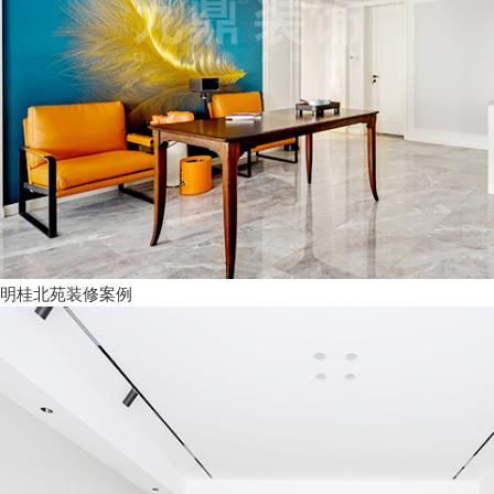
明桂北苑装修案例