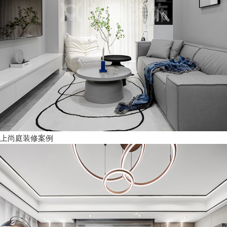
上尚庭装修案例