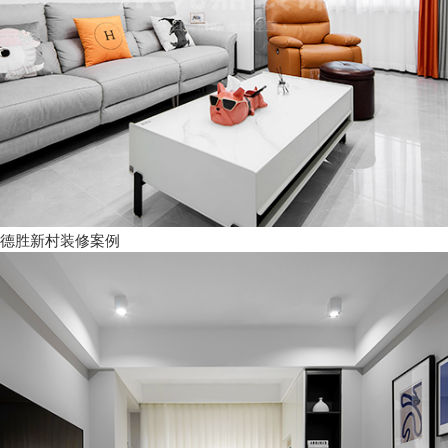
德胜新村装修案例