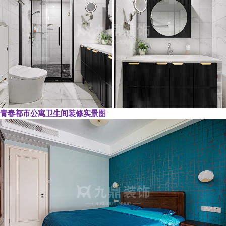
青春都市公寓卫生间装修实景图