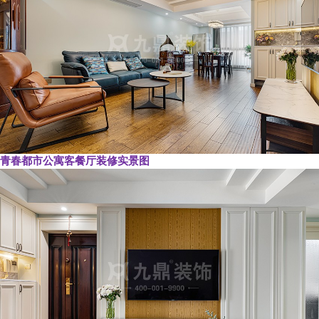
青春都市公寓客餐厅装修实景图