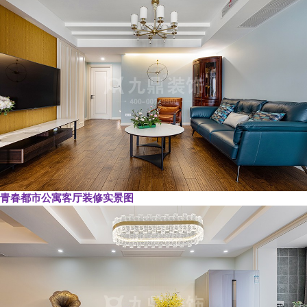
青春都市公寓客厅装修实景图