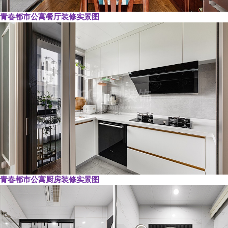
青春都市公寓餐厅装修实景图
青春都市公寓厨房装修实景图