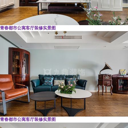
青春都市公寓客厅装修实景图
青春都市公寓客厅装修实景图