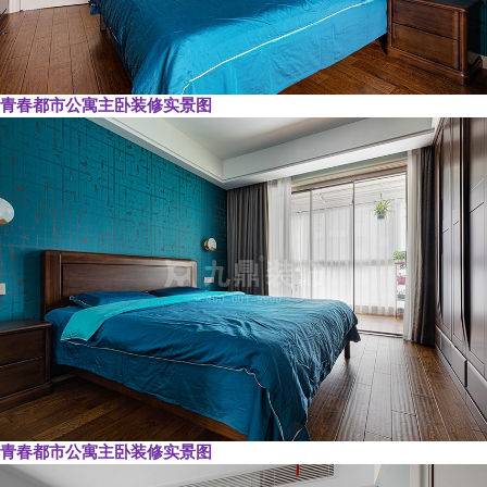
青春都市公寓主卧装修实景图
青春都市公寓主卧装修实景图