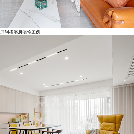
贝利栖溪府装修案例