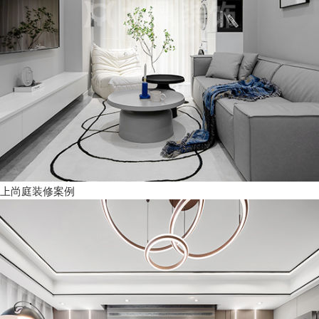
上尚庭装修案例