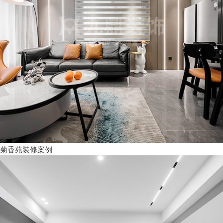
菊香苑装修案例