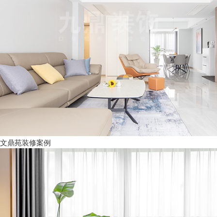
文鼎苑装修案例