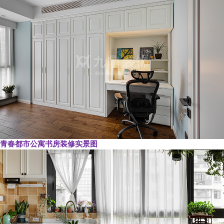
青春都市公寓书房装修实景图