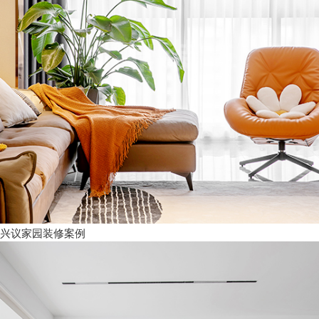
兴议家园装修案例