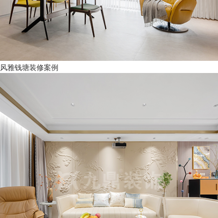
风雅钱塘装修案例