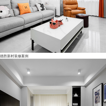
德胜新村装修案例