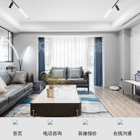
现代雅苑装修案例
首页
电话咨询
装修报价
在线沟通