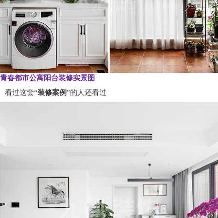
青春都市公寓阳台装修实景图
看过这套“
装修案例
”的人还看过