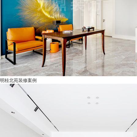
明桂北苑装修案例