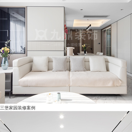
三堡家园装修案例