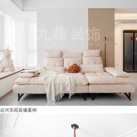
运河东苑装修案例