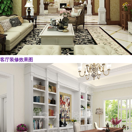
客厅装修效果图