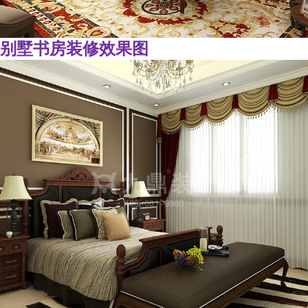
别墅书房装修效果图