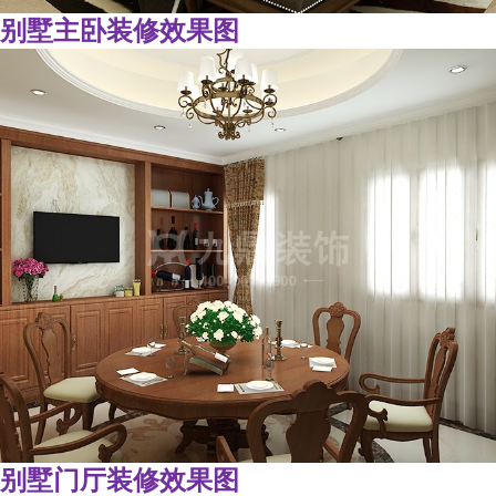
别墅主卧装修效果图
别墅门厅装修效果图