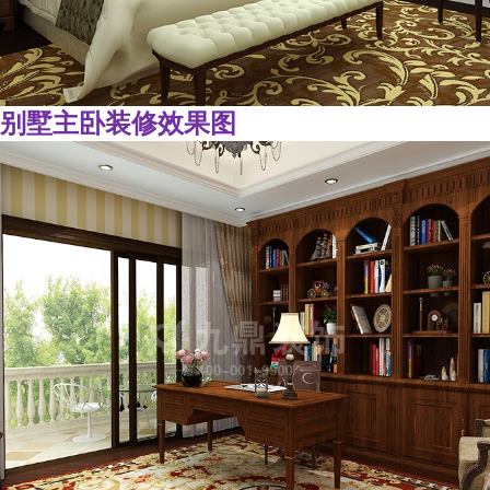
别墅主卧装修效果图