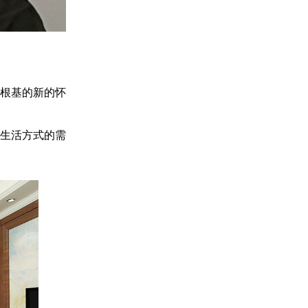
根基的新的怀
生活方式的需