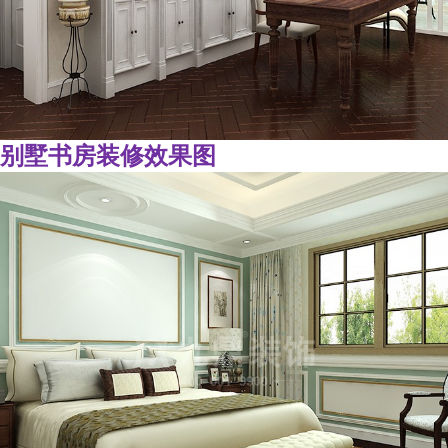
别墅书房装修效果图