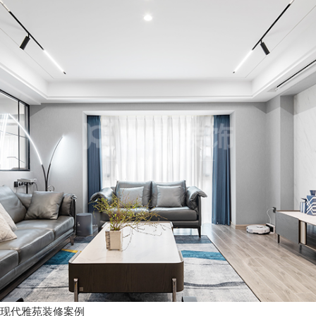
现代雅苑装修案例