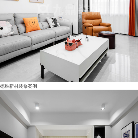
德胜新村装修案例