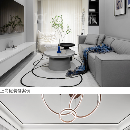
上尚庭装修案例