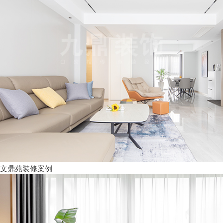
文鼎苑装修案例