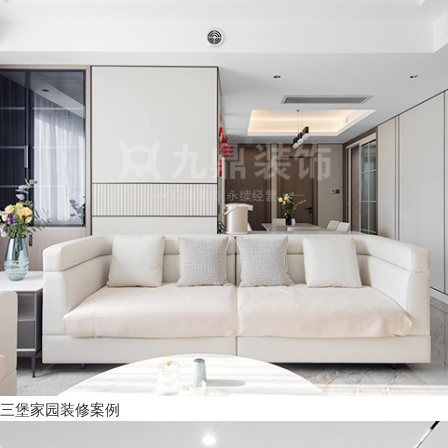
三堡家园装修案例