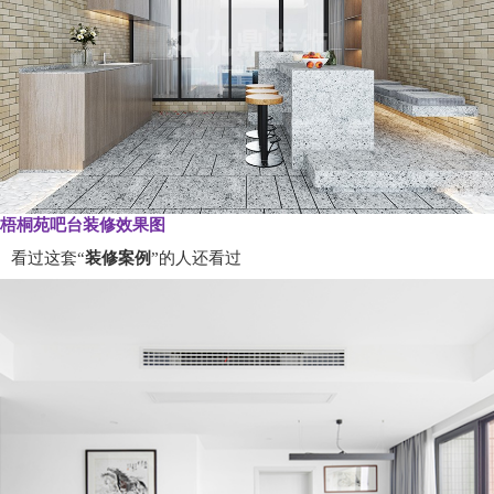
梧桐苑吧台装修效果图
看过这套“
装修案例
”的人还看过