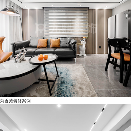
菊香苑装修案例