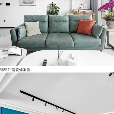
锦绣江南装修案例