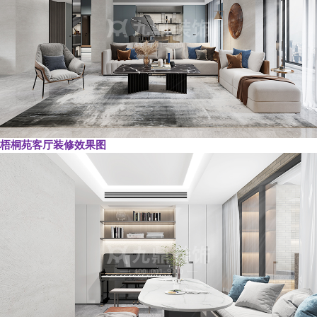
梧桐苑客厅装修效果图