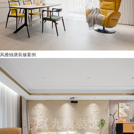
风雅钱塘装修案例