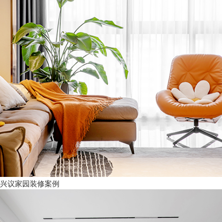
兴议家园装修案例