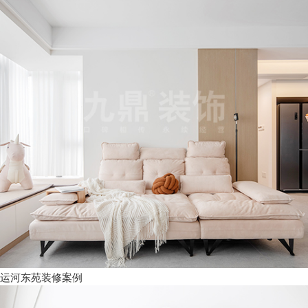
运河东苑装修案例