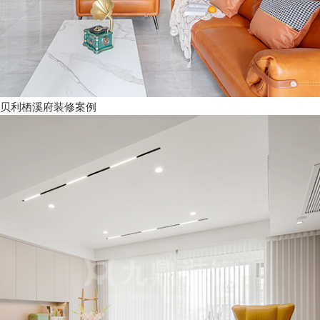
贝利栖溪府装修案例