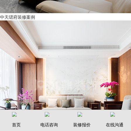
中天珺府装修案例
首页
电话咨询
装修报价
在线沟通