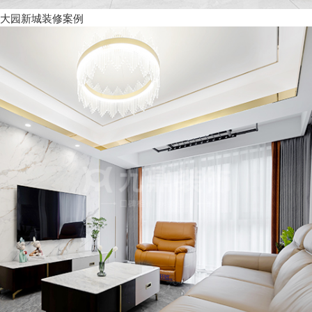
大园新城装修案例