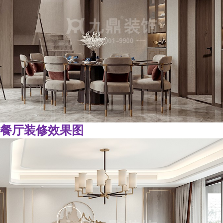
餐厅装修效果图