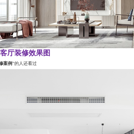
客厅装修效果图
修案例
”的人还看过