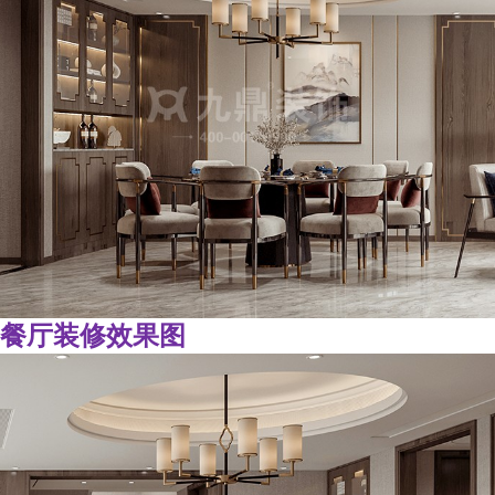
餐厅装修效果图