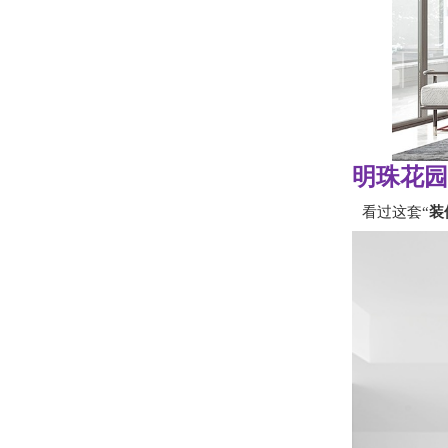
明珠花园
看过这套“
装