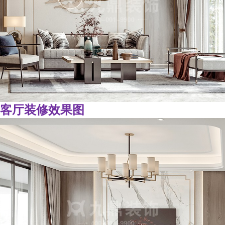
客厅装修效果图