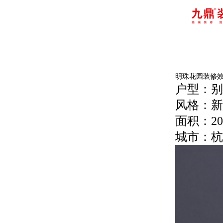
明珠花园装修
户型：别
风格：新
面积：20
城市：杭