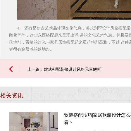
4、 还有是仿古艺术品体现文化气息，美式别墅设计风格搭配
雕像等等，这些东西搭配起来呈现出深 邃的文化艺术气息。并且要
落地灯，昏暗的灯光与家具居室搭配起来显得特别高雅，不过 这种
者很有金属感的落地灯。
上一篇：欧式别墅装修设计风格元素解析
相关资讯
软装搭配技巧|家居软装设计怎
看？