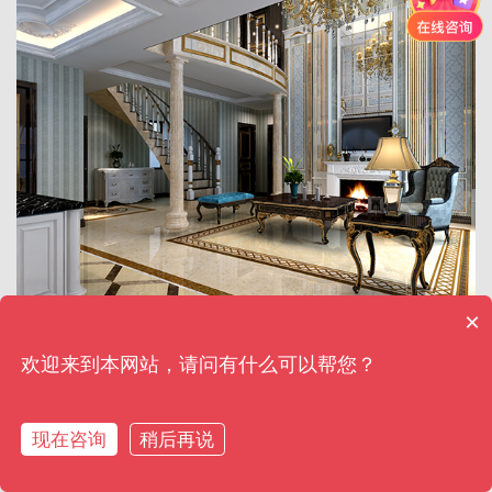
×
欢迎来到本网站，请问有什么可以帮您？
东方海岸
现在咨询
稍后再说
首页
电话咨询
装修报价
在线沟通