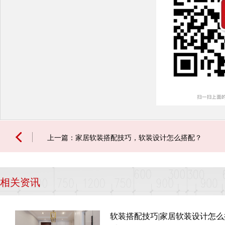
上一篇：家居软装搭配技巧，软装设计怎么搭配？
相关资讯
软装搭配技巧|家居软装设计怎