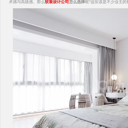
术感与高级感。那么
软装设计公司
怎么选择
呢?这应该是不少业主