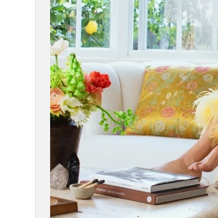
康城一品样板房