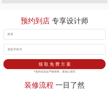
预约到店
专享设计师
领 取 免 费 方 案
*
您的信息会严格保密，请放心填写
装修流程
一目了然