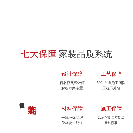
七大保障
家装品质系统
设计保障
工艺保障
百名获奖设计师
500+自有施工团队
解析方案布置
工程不外包
材料保障
施工保障
一线环保品牌
228个节点控制点
价格统一配送
8大标准