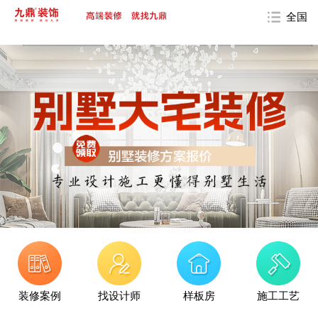
全国
装修案例
找设计师
样板房
施工工艺