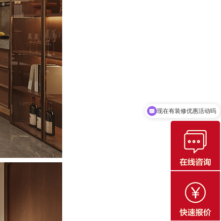
可以介绍下全包装修套餐吗？