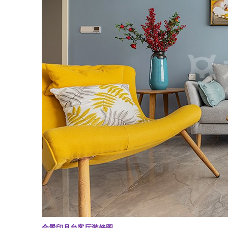
合景印月台客厅装修图