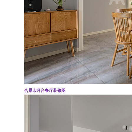
合景印月台餐厅装修图