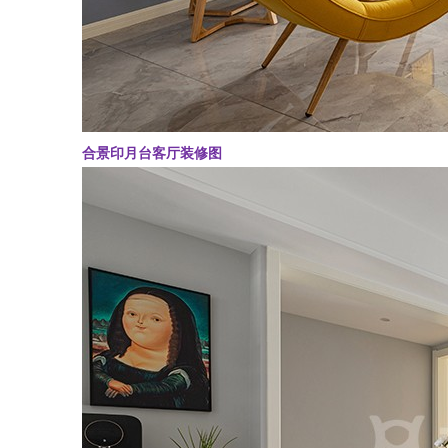
合景印月台客厅装修图