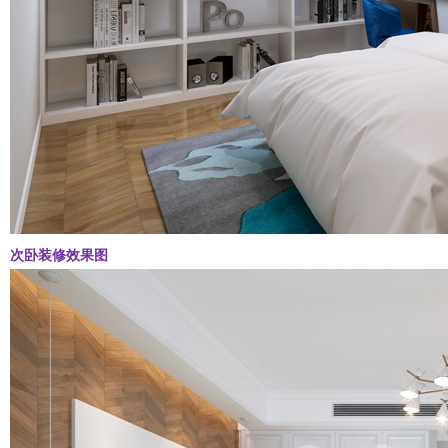
次卧装修效果图