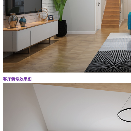
客厅装修效果图