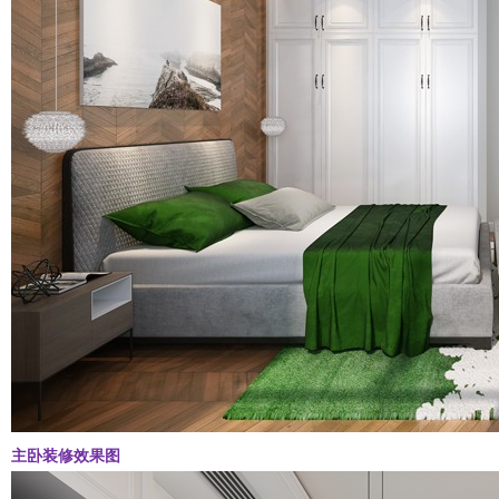
主卧装修效果图