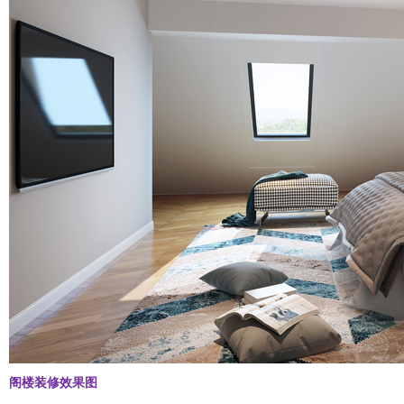
阁楼装修效果图