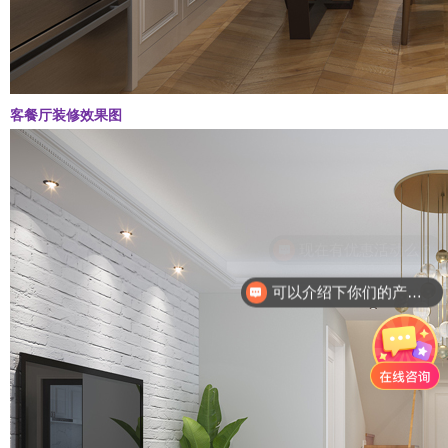
客餐厅装修效果图
可以介绍下你们的产品么？