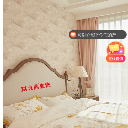
你们的服务流程是怎么样的呢？