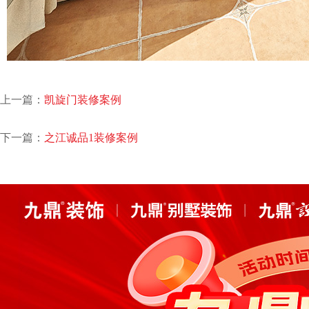
上一篇：
凯旋门装修案例
下一篇：
之江诚品1装修案例