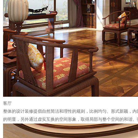
客厅
整体的设计装修提倡自然简洁和理性的规则，比例均匀、形式新颖，内
的明显，另外通过虚实互换的空间形象，取得局部与整个空间的和谐。