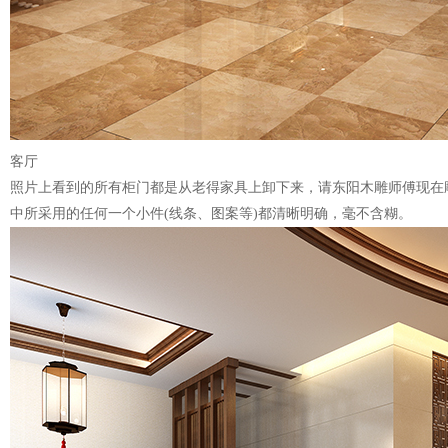
客厅
照片上看到的所有柜门都是从老得家具上卸下来，请东阳木雕师傅现在
中所采用的任何一个小件(线条、图案等)都清晰明确，毫不含糊。