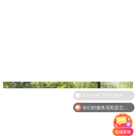
你们的服务流程是怎么样的呢？